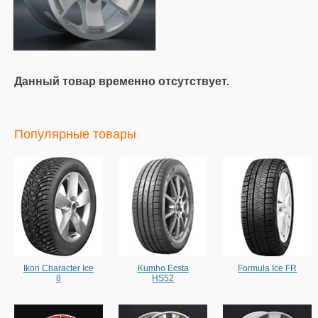
Данный товар временно отсутствует.
Популярные товары
Ikon Character Ice
Kumho Ecsta
Formula Ice FR
8
HS52