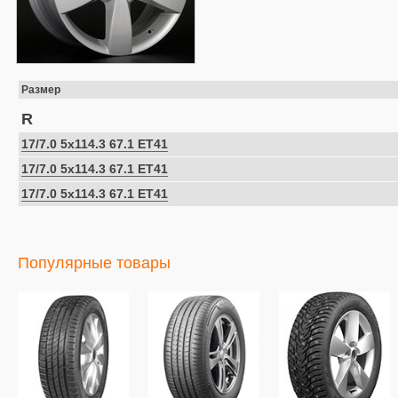
Размер
R
17/7.0 5x114.3 67.1 ET41
17/7.0 5x114.3 67.1 ET41
17/7.0 5x114.3 67.1 ET41
Популярные товары