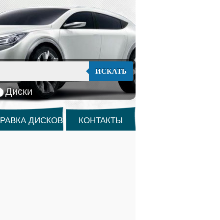
ИСКАТЬ
Диски
РАВКА ДИСКОВ
КОНТАКТЫ