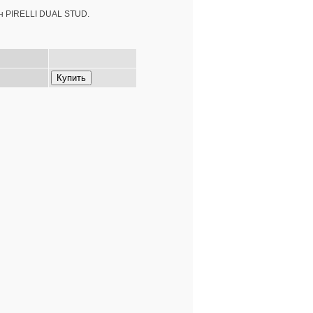
шин PIRELLI DUAL STUD.