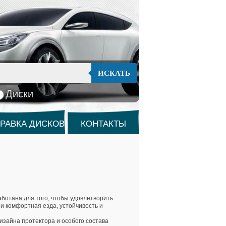
ИСКАТЬ
Диски
РАВКА ДИСКОВ
КОНТАКТЫ
аботана для того, чтобы удовлетворить
и комфортная езда, устойчивость и
зайна протектора и особого состава