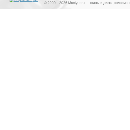
© 2009—2026 Maxtyre.ru — шины и диски, шиномонт