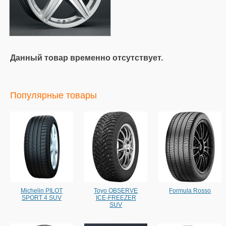
Данный товар временно отсутствует.
Популярные товары
Michelin PILOT
Toyo OBSERVE
Formula Rosso
SPORT 4 SUV
ICE-FREEZER
SUV