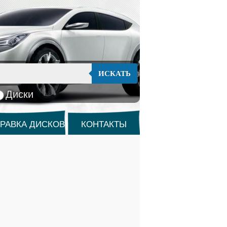
ИСКАТЬ
Диски
РАВКА ДИСКОВ
КОНТАКТЫ