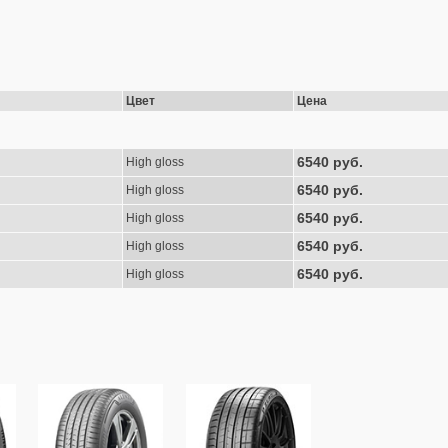
Цвет
Цена
6540 руб.
High gloss
6540 руб.
High gloss
6540 руб.
High gloss
6540 руб.
High gloss
6540 руб.
High gloss