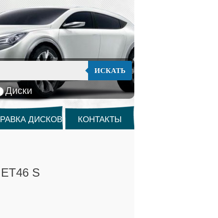
ИСКАТЬ
Диски
РАВКА ДИСКОВ
КОНТАКТЫ
1 ET46 S