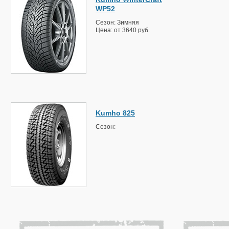
WP52
Сезон: Зимняя
Цена: от 3640 руб.
Kumho 825
Сезон: