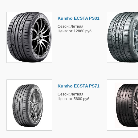
Kumho ECSTA PS31
Сезон: Летняя
Цена: от 12860 руб.
Kumho ECSTA PS71
Сезон: Летняя
Цена: от 5600 руб.