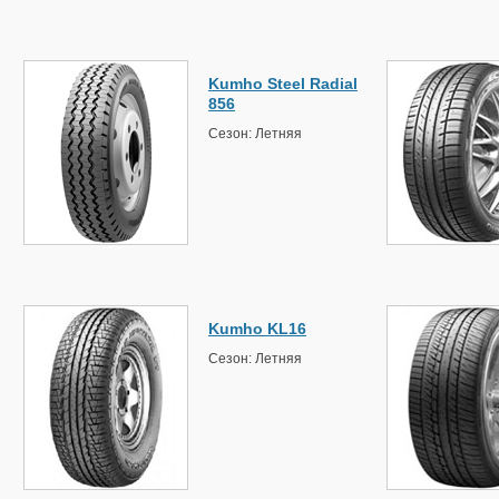
Kumho Steel Radial
856
Сезон: Летняя
Kumho KL16
Сезон: Летняя