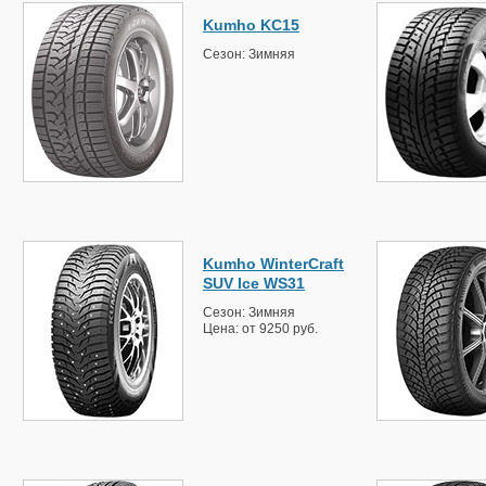
Kumho KC15
Сезон: Зимняя
Kumho WinterCraft
SUV Ice WS31
Сезон: Зимняя
Цена: от 9250 руб.