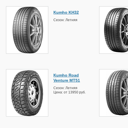
Kumho KH32
Сезон: Летняя
Kumho Road
Venture MT51
Сезон: Летняя
Цена: от 13950 руб.