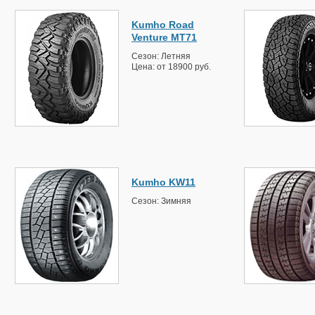
Kumho Road
Venture MT71
Сезон: Летняя
Цена: от 18900 руб.
Kumho KW11
Сезон: Зимняя