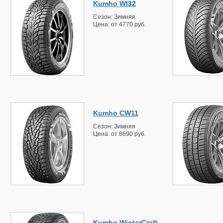
Kumho WI32
Сезон: Зимняя
Цена: от 4770 руб.
Kumho CW11
Сезон: Зимняя
Цена: от 8690 руб.
Kumho WinterCraft