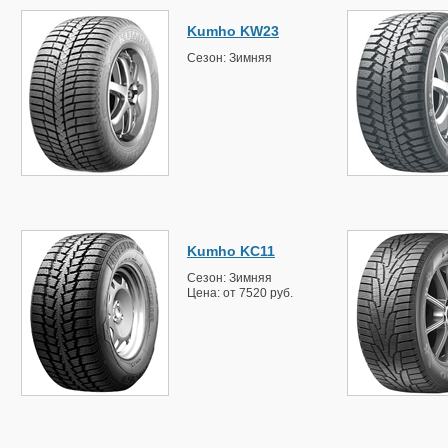
Kumho KW23
Сезон: Зимняя
Kumho KC11
Сезон: Зимняя
Цена: от 7520 руб.