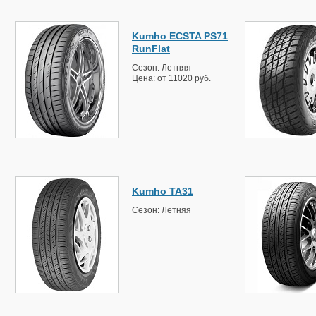
Kumho ECSTA PS71
RunFlat
Сезон: Летняя
Цена: от 11020 руб.
Kumho TA31
Сезон: Летняя