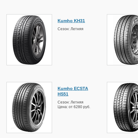
Kumho KH31
Сезон: Летняя
Kumho ECSTA
HS51
Сезон: Летняя
Цена: от 6280 руб.