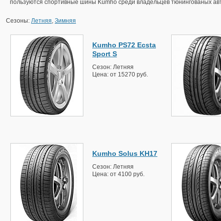
пользуются спортивные шины Kumho среди владельцев тюнингованых ав
Сезоны:
Летняя
,
Зимняя
Kumho PS72 Ecsta
Sport S
Сезон: Летняя
Цена: от 15270 руб.
Kumho Solus KH17
Сезон: Летняя
Цена: от 4100 руб.