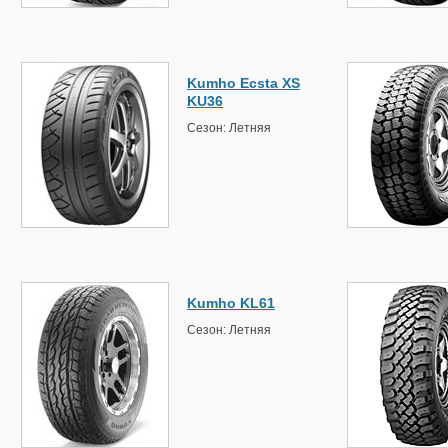
Kumho Ecsta XS
KU36
Сезон: Летняя
Kumho KL61
Сезон: Летняя