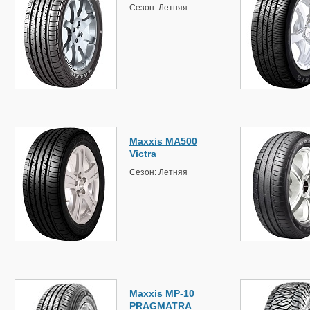
Сезон: Летняя
Maxxis MA500
Victra
Сезон: Летняя
Maxxis MP-10
PRAGMATRA