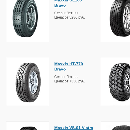
Bravo
Сезон: Летняя
Цена: от 5280 руб.
Maxxis HT-770
Bravo
Сезон: Летняя
Цена: от 7330 руб.
Maxxis VS-01 Victra