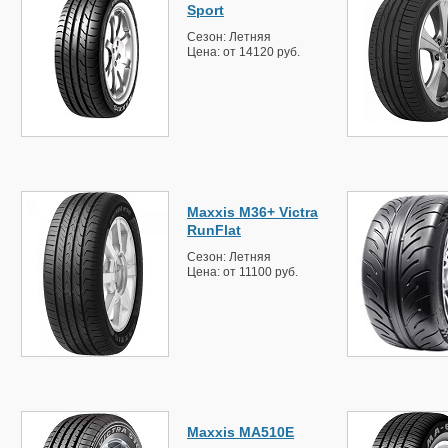
Sport
Сезон: Летняя
Цена: от 14120 руб.
Maxxis M36+ Victra
RunFlat
Сезон: Летняя
Цена: от 11100 руб.
Maxxis MA510E