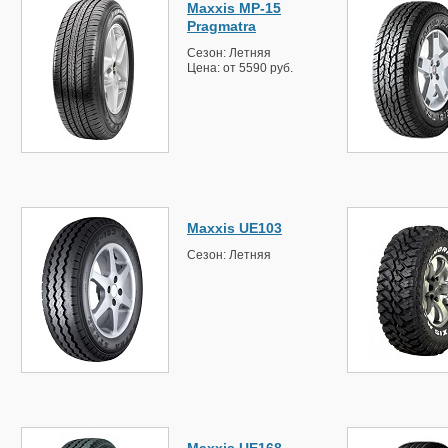
Maxxis MP-15
Pragmatra
Сезон: Летняя
Цена: от 5590 руб.
Maxxis UE103
Сезон: Летняя
Maxxis UE168