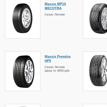
Maxxis MP10
MECOTRA
Сезон: Летняя
Maxxis Premitra
HP5
Сезон: Летняя
Цена: от 4650 руб.