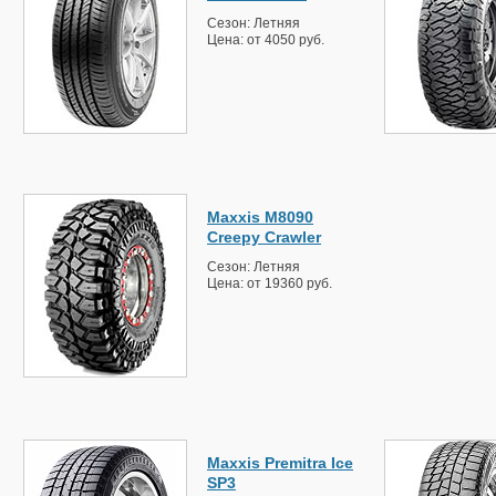
Сезон: Летняя
Цена: от 4050 руб.
Maxxis M8090
Creepy Crawler
Сезон: Летняя
Цена: от 19360 руб.
Maxxis Premitra Ice
SP3