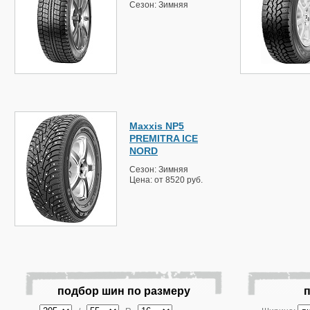
Сезон: Зимняя
Maxxis NP5
PREMITRA ICE
NORD
Сезон: Зимняя
Цена: от 8520 руб.
подбор шин по размеру