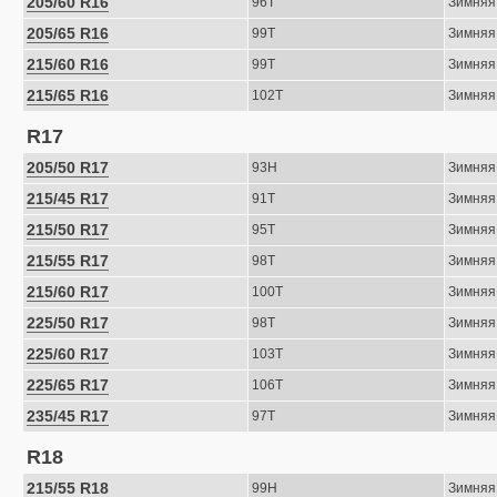
205/60 R16
96T
Зимняя
205/65 R16
99T
Зимняя
215/60 R16
99T
Зимняя
215/65 R16
102T
Зимняя
R17
205/50 R17
93H
Зимняя
215/45 R17
91T
Зимняя
215/50 R17
95T
Зимняя
215/55 R17
98T
Зимняя
215/60 R17
100T
Зимняя
225/50 R17
98T
Зимняя
225/60 R17
103T
Зимняя
225/65 R17
106T
Зимняя
235/45 R17
97T
Зимняя
R18
215/55 R18
99H
Зимняя