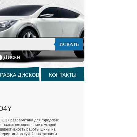
ИСКАТЬ
Диски
РАВКА ДИСКОВ
КОНТАКТЫ
104Y
 K127 разработана для городских
т надежное сцепление с мокрой
эффективность работы шины на
теристики на сухой поверхности.