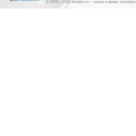
© 2009—2026 Maxtyre.ru — шины и диски, шиномонт