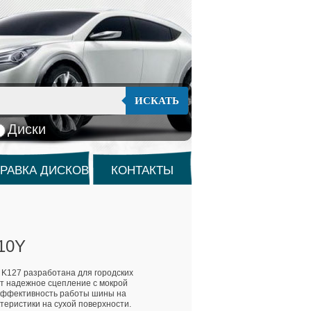
ИСКАТЬ
Диски
РАВКА ДИСКОВ
КОНТАКТЫ
110Y
 K127 разработана для городских
т надежное сцепление с мокрой
эффективность работы шины на
теристики на сухой поверхности.