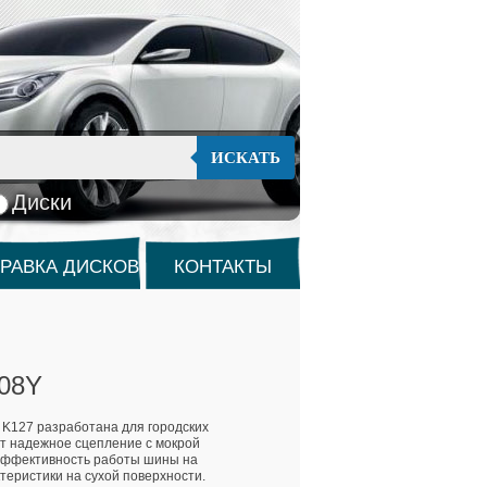
ИСКАТЬ
Диски
РАВКА ДИСКОВ
КОНТАКТЫ
108Y
 K127 разработана для городских
т надежное сцепление с мокрой
эффективность работы шины на
теристики на сухой поверхности.