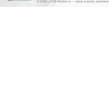
© 2009—2026 Maxtyre.ru — шины и диски, шиномонт