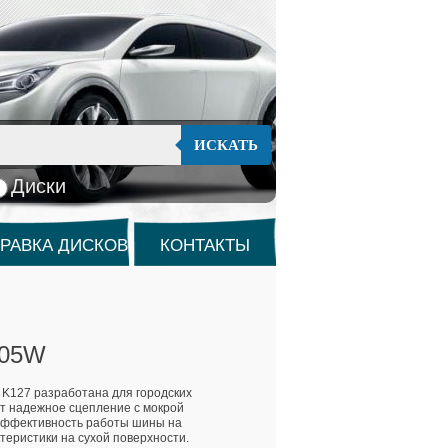
ИСКАТЬ
Диски
РАВКА ДИСКОВ
КОНТАКТЫ
105W
 K127 разработана для городских
т надежное сцепление с мокрой
эффективность работы шины на
теристики на сухой поверхности.