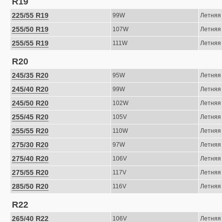
R19
225/55 R19
99W
Летняя
255/50 R19
107W
Летняя
255/55 R19
111W
Летняя
R20
245/35 R20
95W
Летняя
245/40 R20
99W
Летняя
245/50 R20
102W
Летняя
255/45 R20
105V
Летняя
255/55 R20
110W
Летняя
275/30 R20
97W
Летняя
275/40 R20
106V
Летняя
275/55 R20
117V
Летняя
285/50 R20
116V
Летняя
R22
265/40 R22
106V
Летняя