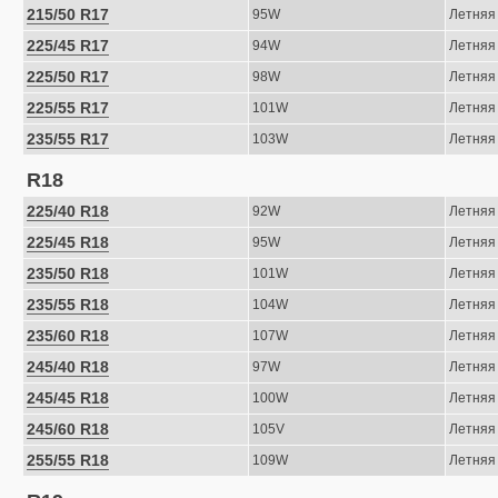
215/50 R17
95W
Летняя
225/45 R17
94W
Летняя
225/50 R17
98W
Летняя
225/55 R17
101W
Летняя
235/55 R17
103W
Летняя
R18
225/40 R18
92W
Летняя
225/45 R18
95W
Летняя
235/50 R18
101W
Летняя
235/55 R18
104W
Летняя
235/60 R18
107W
Летняя
245/40 R18
97W
Летняя
245/45 R18
100W
Летняя
245/60 R18
105V
Летняя
255/55 R18
109W
Летняя